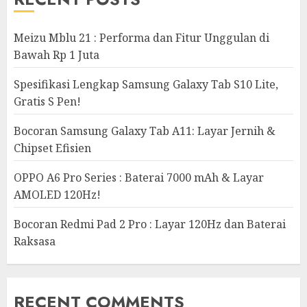
Meizu Mblu 21 : Performa dan Fitur Unggulan di
Bawah Rp 1 Juta
Spesifikasi Lengkap Samsung Galaxy Tab S10 Lite,
Gratis S Pen!
Bocoran Samsung Galaxy Tab A11: Layar Jernih &
Chipset Efisien
OPPO A6 Pro Series : Baterai 7000 mAh & Layar
AMOLED 120Hz!
Bocoran Redmi Pad 2 Pro : Layar 120Hz dan Baterai
Raksasa
RECENT COMMENTS