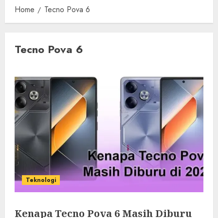
Home
Tecno Pova 6
Tecno Pova 6
Teknologi
Kenapa Tecno Pova 6 Masih Diburu