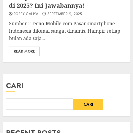
di 2025? Ini Jawabannya!
ROBBY CAHYA
SEPTEMBER 9, 2025
Sumber : Tecno-Mobile.com Pasar smartphone
Indonesia dikenal sangat dinamis. Hampir setiap
bulan ada saja...
READ MORE
CARI
CARI
RECENT POSTS