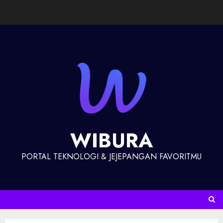
WIBURA
PORTAL TEKNOLOGI & JEJEPANGAN FAVORITMU