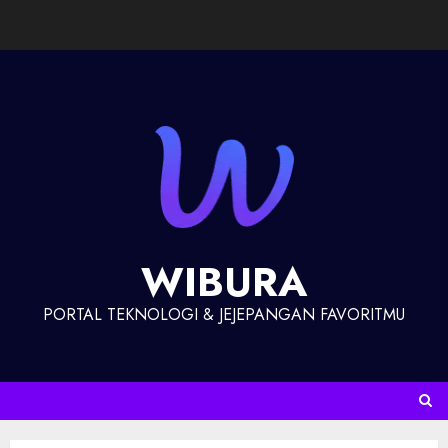
WIBURA
PORTAL TEKNOLOGI & JEJEPANGAN FAVORITMU