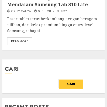
Mendalam Samsung Tab S10 Lite
ROBBY CAHYA
SEPTEMBER 13, 2025
Pasar tablet terus berkembang dengan beragam
pilihan, dari kelas premium hingga entry-level.
Samsung, sebagai...
READ MORE
CARI
CARI
RECENT POSTS