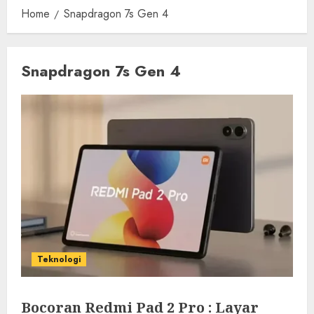
Home
Snapdragon 7s Gen 4
Snapdragon 7s Gen 4
Teknologi
Bocoran Redmi Pad 2 Pro : Layar