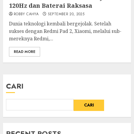
120Hz dan Baterai Raksasa
ROBBY CAHYA
SEPTEMBER 20, 2025
Dunia teknologi kembali bergejolak. Setelah
sukses dengan Redmi Pad 2, Xiaomi, melalui sub-
mereknya Redmi,...
READ MORE
CARI
CARI
RECENT POSTS