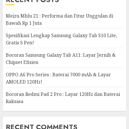
Meizu Mblu 21 : Performa dan Fitur Unggulan di
Bawah Rp 1 Juta
Spesifikasi Lengkap Samsung Galaxy Tab S10 Lite,
Gratis S Pen!
Bocoran Samsung Galaxy Tab A11: Layar Jernih &
Chipset Efisien
OPPO A6 Pro Series : Baterai 7000 mAh & Layar
AMOLED 120Hz!
Bocoran Redmi Pad 2 Pro : Layar 120Hz dan Baterai
Raksasa
RECENT COMMENTS