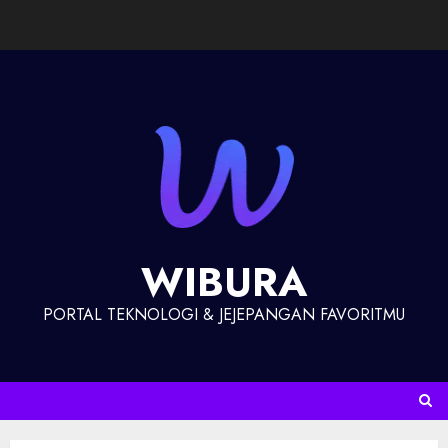
WIBURA
PORTAL TEKNOLOGI & JEJEPANGAN FAVORITMU