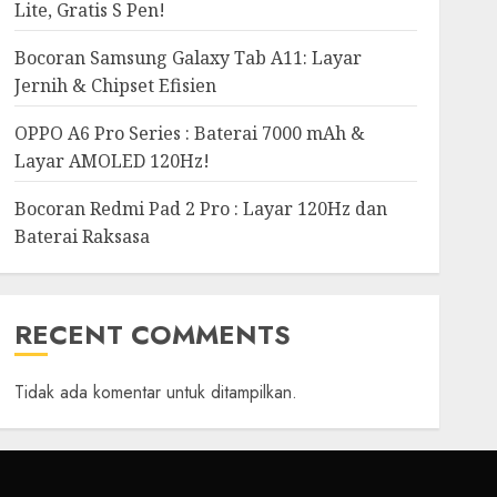
Lite, Gratis S Pen!
Bocoran Samsung Galaxy Tab A11: Layar
Jernih & Chipset Efisien
OPPO A6 Pro Series : Baterai 7000 mAh &
Layar AMOLED 120Hz!
Bocoran Redmi Pad 2 Pro : Layar 120Hz dan
Baterai Raksasa
RECENT COMMENTS
Tidak ada komentar untuk ditampilkan.