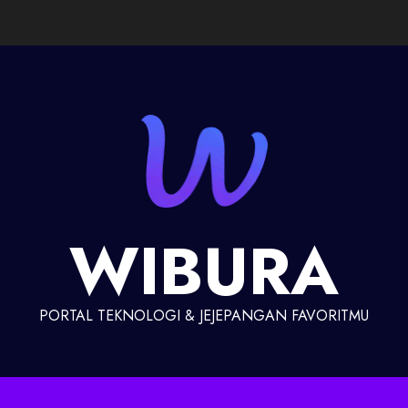
WIBURA
PORTAL TEKNOLOGI & JEJEPANGAN FAVORITMU