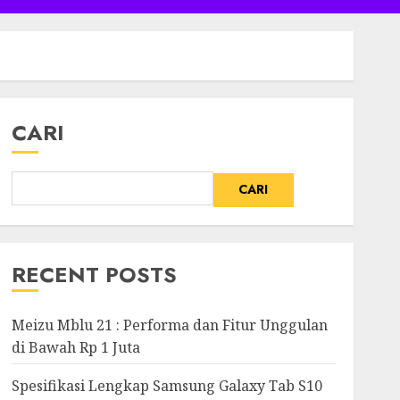
CARI
CARI
RECENT POSTS
Meizu Mblu 21 : Performa dan Fitur Unggulan
di Bawah Rp 1 Juta
Spesifikasi Lengkap Samsung Galaxy Tab S10