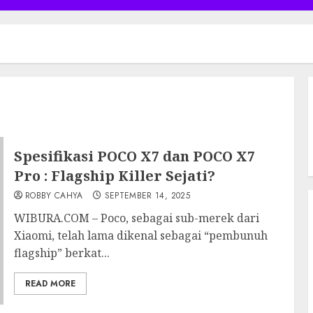
Spesifikasi POCO X7 dan POCO X7
Pro : Flagship Killer Sejati?
ROBBY CAHYA
SEPTEMBER 14, 2025
WIBURA.COM – Poco, sebagai sub-merek dari
Xiaomi, telah lama dikenal sebagai “pembunuh
flagship” berkat...
READ MORE