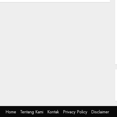
Home
Tentang Kami
Kontak
Privacy Policy
Disclaimer