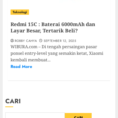
Teknologi
Redmi 15C : Baterai 6000mAh dan
Layar Besar, Tertarik Beli?
ROBBY CAHYA
SEPTEMBER 12, 2025
WIBURA.com – Di tengah persaingan pasar
ponsel entry-level yang semakin ketat, Xiaomi
kembali membuat...
Read More
CARI
CARI