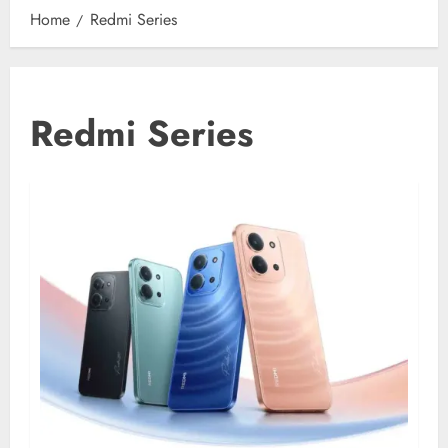
Home
Redmi Series
Redmi Series