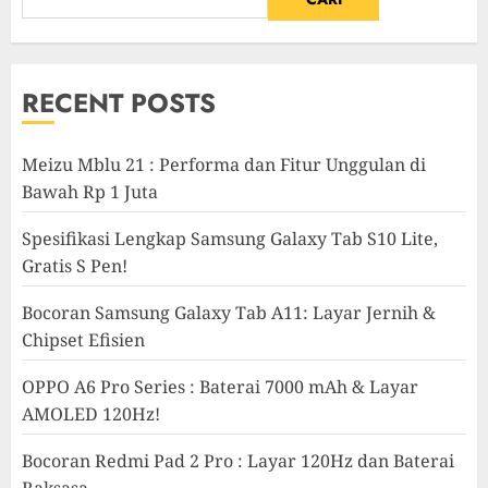
RECENT POSTS
Meizu Mblu 21 : Performa dan Fitur Unggulan di
Bawah Rp 1 Juta
Spesifikasi Lengkap Samsung Galaxy Tab S10 Lite,
Gratis S Pen!
Bocoran Samsung Galaxy Tab A11: Layar Jernih &
Chipset Efisien
OPPO A6 Pro Series : Baterai 7000 mAh & Layar
AMOLED 120Hz!
Bocoran Redmi Pad 2 Pro : Layar 120Hz dan Baterai
Raksasa