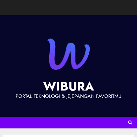
WIBURA
PORTAL TEKNOLOGI & JEJEPANGAN FAVORITMU