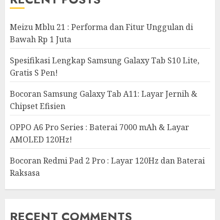
Meizu Mblu 21 : Performa dan Fitur Unggulan di
Bawah Rp 1 Juta
Spesifikasi Lengkap Samsung Galaxy Tab S10 Lite,
Gratis S Pen!
Bocoran Samsung Galaxy Tab A11: Layar Jernih &
Chipset Efisien
OPPO A6 Pro Series : Baterai 7000 mAh & Layar
AMOLED 120Hz!
Bocoran Redmi Pad 2 Pro : Layar 120Hz dan Baterai
Raksasa
RECENT COMMENTS