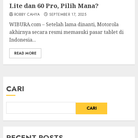
Lite dan 60 Pro, Pilih Mana?
ROBBY CAHYA
SEPTEMBER 17, 2025
WIBURA.com – Setelah lama dinanti, Motorola
akhirnya secara resmi memasuki pasar tablet di
Indonesia...
READ MORE
CARI
CARI
RECENT POSTS