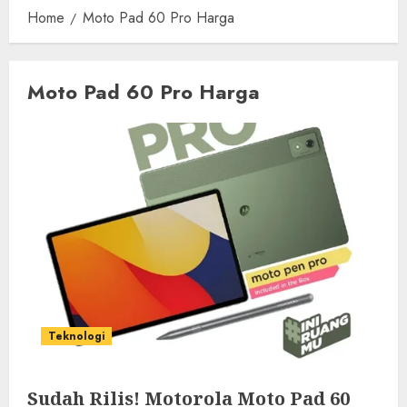
Home
Moto Pad 60 Pro Harga
Moto Pad 60 Pro Harga
Teknologi
Sudah Rilis! Motorola Moto Pad 60