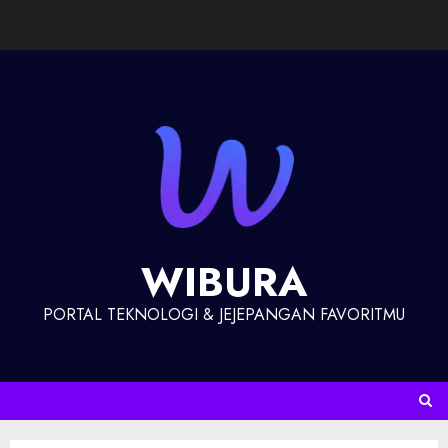
WIBURA
PORTAL TEKNOLOGI & JEJEPANGAN FAVORITMU