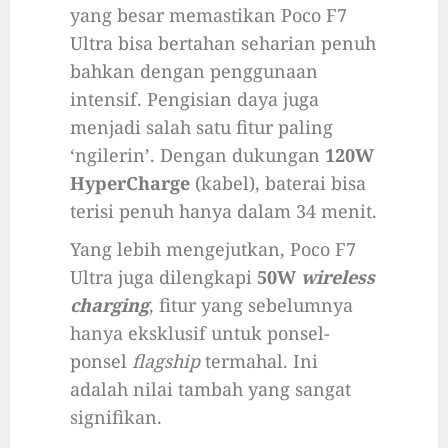
yang besar memastikan Poco F7
Ultra bisa bertahan seharian penuh
bahkan dengan penggunaan
intensif. Pengisian daya juga
menjadi salah satu fitur paling
‘ngilerin’. Dengan dukungan
120W
HyperCharge
(kabel), baterai bisa
terisi penuh hanya dalam 34 menit.
Yang lebih mengejutkan, Poco F7
Ultra juga dilengkapi
50W
wireless
charging
, fitur yang sebelumnya
hanya eksklusif untuk ponsel-
ponsel
flagship
termahal. Ini
adalah nilai tambah yang sangat
signifikan.