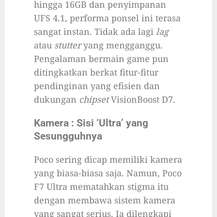
hingga 16GB dan penyimpanan
UFS 4.1, performa ponsel ini terasa
sangat instan. Tidak ada lagi
lag
atau
stutter
yang mengganggu.
Pengalaman bermain game pun
ditingkatkan berkat fitur-fitur
pendinginan yang efisien dan
dukungan
chipset
VisionBoost D7.
Kamera : Sisi ‘Ultra’ yang
Sesungguhnya
Poco sering dicap memiliki kamera
yang biasa-biasa saja. Namun, Poco
F7 Ultra mematahkan stigma itu
dengan membawa sistem kamera
yang sangat serius. Ia dilengkapi