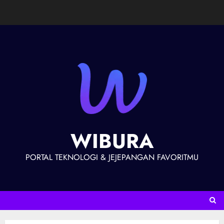
WIBURA
PORTAL TEKNOLOGI & JEJEPANGAN FAVORITMU