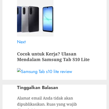
Next
Cocok untuk Kerja? Ulasan
Mendalam Samsung Tab S10 Lite
Tinggalkan Balasan
Alamat email Anda tidak akan
dipublikasikan.
Ruas yang wajib