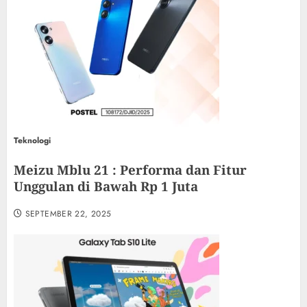
Teknologi
Meizu Mblu 21 : Performa dan Fitur
Unggulan di Bawah Rp 1 Juta
SEPTEMBER 22, 2025