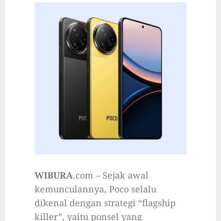
WIBURA
.com – Sejak awal
kemunculannya, Poco selalu
dikenal dengan strategi “flagship
killer”, yaitu ponsel yang