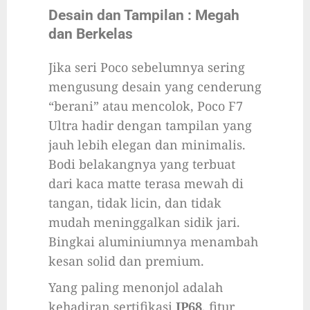
Desain dan Tampilan : Megah
dan Berkelas
Jika seri Poco sebelumnya sering
mengusung desain yang cenderung
“berani” atau mencolok, Poco F7
Ultra hadir dengan tampilan yang
jauh lebih elegan dan minimalis.
Bodi belakangnya yang terbuat
dari kaca matte terasa mewah di
tangan, tidak licin, dan tidak
mudah meninggalkan sidik jari.
Bingkai aluminiumnya menambah
kesan solid dan premium.
Yang paling menonjol adalah
kehadiran sertifikasi
IP68
, fitur