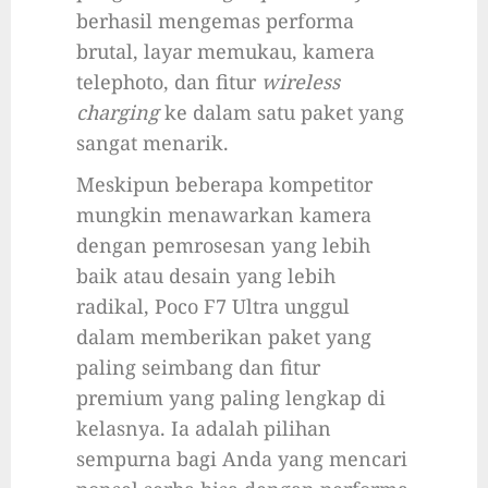
berhasil mengemas performa
brutal, layar memukau, kamera
telephoto, dan fitur
wireless
charging
ke dalam satu paket yang
sangat menarik.
Meskipun beberapa kompetitor
mungkin menawarkan kamera
dengan pemrosesan yang lebih
baik atau desain yang lebih
radikal, Poco F7 Ultra unggul
dalam memberikan paket yang
paling seimbang dan fitur
premium yang paling lengkap di
kelasnya. Ia adalah pilihan
sempurna bagi Anda yang mencari