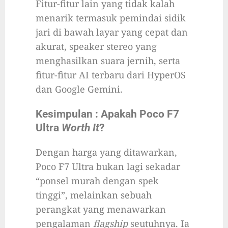
Fitur-fitur lain yang tidak kalah
menarik termasuk pemindai sidik
jari di bawah layar yang cepat dan
akurat, speaker stereo yang
menghasilkan suara jernih, serta
fitur-fitur AI terbaru dari HyperOS
dan Google Gemini.
Kesimpulan : Apakah Poco F7
Ultra
Worth It
?
Dengan harga yang ditawarkan,
Poco F7 Ultra bukan lagi sekadar
“ponsel murah dengan spek
tinggi”, melainkan sebuah
perangkat yang menawarkan
pengalaman
flagship
seutuhnya. Ia