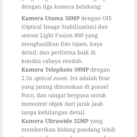
dengan tiga kamera belakang:
Kamera Utama 50MP
dengan OIS
(Optical Image Stabilization) dan
sensor Light Fusion 800 yang
menghasilkan foto tajam, kaya
detail, dan performa baik di
kondisi cahaya rendah.
Kamera Telephoto 50MP
dengan
2.5x
optical zoom
. Ini adalah fitur
yang jarang ditemukan di ponsel
Poco, dan sangat berguna untuk
memotret objek dari jarak jauh
tanpa kehilangan detail.
Kamera Ultrawide 32MP
yang
memberikan bidang pandang lebih