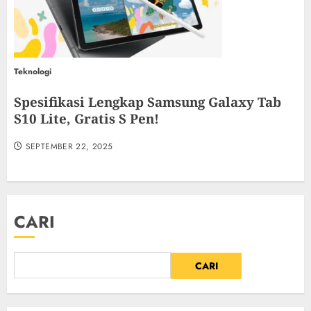
Teknologi
Spesifikasi Lengkap Samsung Galaxy Tab
S10 Lite, Gratis S Pen!
SEPTEMBER 22, 2025
CARI
CARI