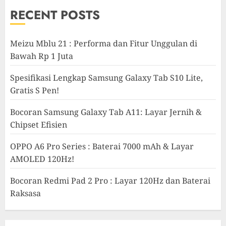
RECENT POSTS
Meizu Mblu 21 : Performa dan Fitur Unggulan di
Bawah Rp 1 Juta
Spesifikasi Lengkap Samsung Galaxy Tab S10 Lite,
Gratis S Pen!
Bocoran Samsung Galaxy Tab A11: Layar Jernih &
Chipset Efisien
OPPO A6 Pro Series : Baterai 7000 mAh & Layar
AMOLED 120Hz!
Bocoran Redmi Pad 2 Pro : Layar 120Hz dan Baterai
Raksasa