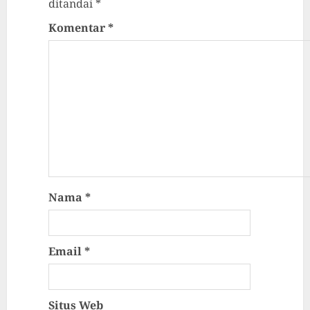
ditandai
*
Komentar
*
Nama
*
Email
*
Situs Web