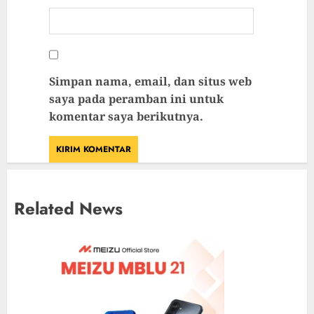
Simpan nama, email, dan situs web
saya pada peramban ini untuk
komentar saya berikutnya.
Related News