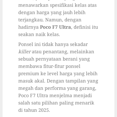
menawarkan spesifikasi kelas atas
dengan harga yang jauh lebih
terjangkau. Namun, dengan
hadirnya
Poco F7 Ultra
, definisi itu
seakan naik kelas.
Ponsel ini tidak hanya sekadar
killer
atau penantang, melainkan
sebuah pernyataan berani yang
membawa fitur-fitur ponsel
premium ke level harga yang lebih
masuk akal. Dengan tampilan yang
megah dan performa yang garang,
Poco F7 Ultra menjelma menjadi
salah satu pilihan paling menarik
di tahun 2025.