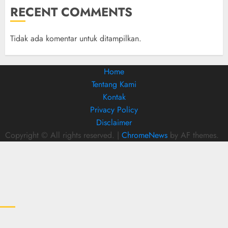
RECENT COMMENTS
Tidak ada komentar untuk ditampilkan.
Home
Tentang Kami
Kontak
Privacy Policy
Disclaimer
Copyright © All rights reserved.
|
ChromeNews
by AF themes.