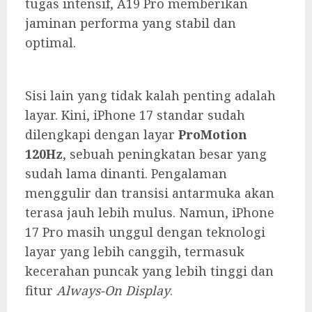
tugas intensif, A19 Pro memberikan
jaminan performa yang stabil dan
optimal.
Sisi lain yang tidak kalah penting adalah
layar. Kini, iPhone 17 standar sudah
dilengkapi dengan layar
ProMotion
120Hz
, sebuah peningkatan besar yang
sudah lama dinanti. Pengalaman
menggulir dan transisi antarmuka akan
terasa jauh lebih mulus. Namun, iPhone
17 Pro masih unggul dengan teknologi
layar yang lebih canggih, termasuk
kecerahan puncak yang lebih tinggi dan
fitur
Always-On Display
.