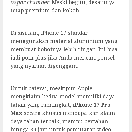
vapor chamber
. Meski begitu, desainnya
tetap premium dan kokoh.
Di sisi lain, iPhone 17 standar
menggunakan material aluminium yang
membuat bobotnya lebih ringan. Ini bisa
jadi poin plus jika Anda mencari ponsel
yang nyaman digenggam.
Untuk baterai, meskipun Apple
mengklaim kedua model memiliki daya
tahan yang meningkat,
iPhone 17 Pro
Max
secara khusus mendapatkan klaim
daya tahan terbaik, mampu bertahan
hingga 39 jam untuk pemutaran video.