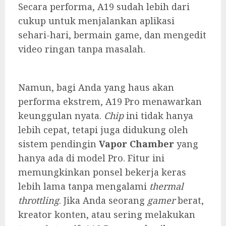
Secara performa, A19 sudah lebih dari
cukup untuk menjalankan aplikasi
sehari-hari, bermain game, dan mengedit
video ringan tanpa masalah.
Namun, bagi Anda yang haus akan
performa ekstrem, A19 Pro menawarkan
keunggulan nyata.
Chip
ini tidak hanya
lebih cepat, tetapi juga didukung oleh
sistem pendingin
Vapor Chamber
yang
hanya ada di model Pro. Fitur ini
memungkinkan ponsel bekerja keras
lebih lama tanpa mengalami
thermal
throttling
. Jika Anda seorang
gamer
berat,
kreator konten, atau sering melakukan