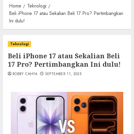
Home
Teknologi
Beli iPhone 17 atau Sekalian Beli 17 Pro? Pertimbangkan
Ini dulu!
Teknologi
Beli iPhone 17 atau Sekalian Beli
17 Pro? Pertimbangkan Ini dulu!
ROBBY CAHYA
SEPTEMBER 11, 2025