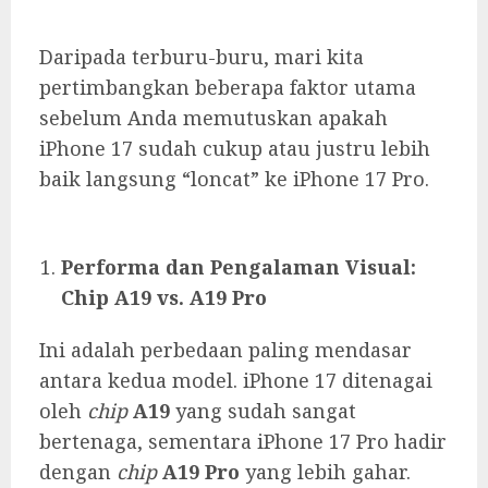
Daripada terburu-buru, mari kita
pertimbangkan beberapa faktor utama
sebelum Anda memutuskan apakah
iPhone 17 sudah cukup atau justru lebih
baik langsung “loncat” ke iPhone 17 Pro.
Performa dan Pengalaman Visual:
Chip A19 vs. A19 Pro
Ini adalah perbedaan paling mendasar
antara kedua model. iPhone 17 ditenagai
oleh
chip
A19
yang sudah sangat
bertenaga, sementara iPhone 17 Pro hadir
dengan
chip
A19 Pro
yang lebih gahar.