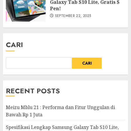
Galaxy Tab S10 Lite, Gratis S
Pen!
SEPTEMBER 22, 2025
CARI
CARI
RECENT POSTS
Meizu Mblu 21 : Performa dan Fitur Unggulan di
Bawah Rp 1 Juta
Spesifikasi Lengkap Samsung Galaxy Tab S10 Lite,