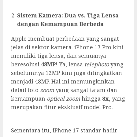
Sistem Kamera: Dua vs. Tiga Lensa
dengan Kemampuan Berbeda
Apple membuat perbedaan yang sangat
jelas di sektor kamera. iPhone 17 Pro kini
memiliki tiga lensa, dan semuanya
beresolusi
48MP
! Ya, lensa
telephoto
yang
sebelumnya 12MP kini juga ditingkatkan
menjadi 48MP. Hal ini memungkinkan
detail foto
zoom
yang sangat tajam dan
kemampuan
optical zoom
hingga
8x
, yang
merupakan fitur eksklusif model Pro.
Sementara itu, iPhone 17 standar hadir