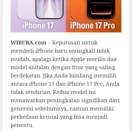
WIBURA.com
– Keputusan untuk
membeli iPhone baru seringkali tidak
mudah, apalagi ketika Apple merilis dua
model andalan dengan fitur yang saling
berdekatan. Jika Anda bimbang memilih
antara iPhone 17 dan iPhone 17 Pro, Anda
tidak sendirian. Kedua model ini
menawarkan peningkatan signifikan dari
generasi sebelumnya, namun memiliki
perbedaan krusial yang bisa menjadi
penentu.