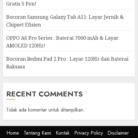
Gratis S Pen!
Bocoran Samsung Galaxy Tab A11: Layar Jernih &
Chipset Efisien
OPPO A6 Pro Series : Baterai 7000 mAh & Layar
AMOLED 120Hz!
Bocoran Redmi Pad 2 Pro : Layar 120Hz dan Baterai
Raksasa
RECENT COMMENTS
Tidak ada komentar untuk ditampilkan.
Home
Tentang Kami
Kontak
Privacy Policy
Disclaimer