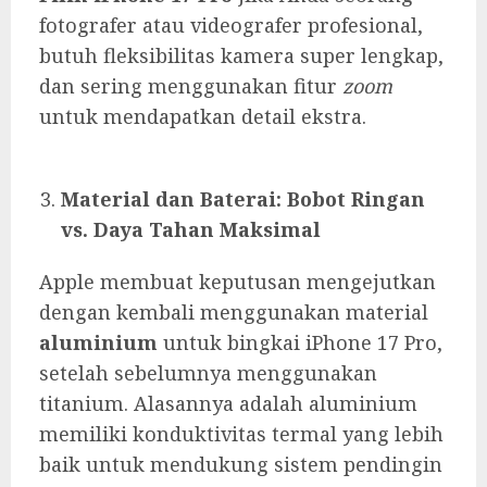
fotografer atau videografer profesional,
butuh fleksibilitas kamera super lengkap,
dan sering menggunakan fitur
zoom
untuk mendapatkan detail ekstra.
Material dan Baterai: Bobot Ringan
vs. Daya Tahan Maksimal
Apple membuat keputusan mengejutkan
dengan kembali menggunakan material
aluminium
untuk bingkai iPhone 17 Pro,
setelah sebelumnya menggunakan
titanium. Alasannya adalah aluminium
memiliki konduktivitas termal yang lebih
baik untuk mendukung sistem pendingin