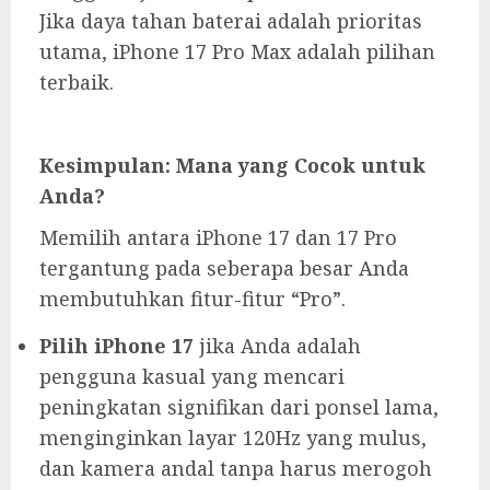
Jika daya tahan baterai adalah prioritas
utama, iPhone 17 Pro Max adalah pilihan
terbaik.
Kesimpulan: Mana yang Cocok untuk
Anda?
Memilih antara iPhone 17 dan 17 Pro
tergantung pada seberapa besar Anda
membutuhkan fitur-fitur “Pro”.
Pilih iPhone 17
jika Anda adalah
pengguna kasual yang mencari
peningkatan signifikan dari ponsel lama,
menginginkan layar 120Hz yang mulus,
dan kamera andal tanpa harus merogoh