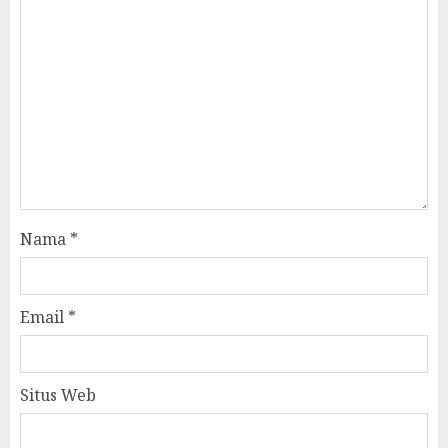
Nama
*
Email
*
Situs Web