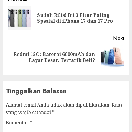
Sudah Rilis! Ini 3 Fitur Paling
Spesial di iPhone 17 dan 17 Pro
Next
Redmi 15C : Baterai 6000mAh dan
Layar Besar, Tertarik Beli?
Tinggalkan Balasan
Alamat email Anda tidak akan dipublikasikan.
Ruas
yang wajib ditandai
*
Komentar
*