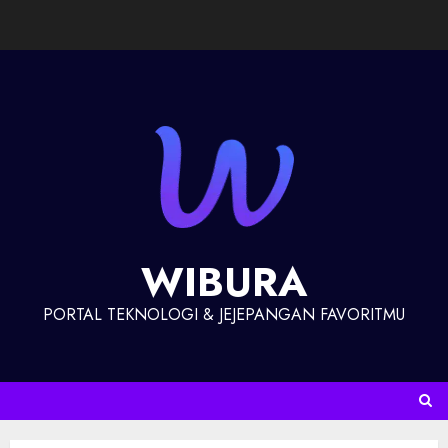
WIBURA
PORTAL TEKNOLOGI & JEJEPANGAN FAVORITMU